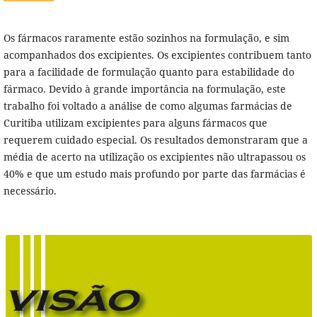
Os fármacos raramente estão sozinhos na formulação, e sim
acompanhados dos excipientes. Os excipientes contribuem tanto
para a facilidade de formulação quanto para estabilidade do
fármaco. Devido à grande importância na formulação, este
trabalho foi voltado a análise de como algumas farmácias de
Curitiba utilizam excipientes para alguns fármacos que
requerem cuidado especial. Os resultados demonstraram que a
média de acerto na utilização os excipientes não ultrapassou os
40% e que um estudo mais profundo por parte das farmácias é
necessário.