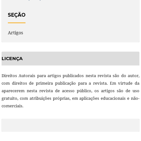
SEÇÃO
Artigos
LICENÇA
Direitos Autorais para artigos publicados nesta revista são do autor,
com direitos de primeira publicação para a revista. Em virtude da
aparecerem nesta revista de acesso público, os artigos são de uso
gratuito, com atribuições próprias, em aplicações educacionais e não-
comerciais.