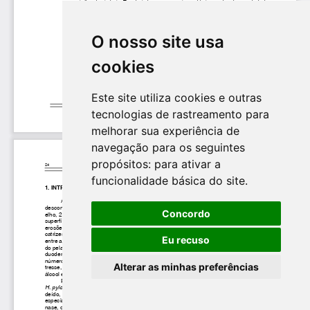
O nosso site usa
cookies
Este site utiliza cookies e outras
tecnologias de rastreamento para
melhorar sua experiência de
navegação para os seguintes
propósitos:
para ativar a
funcionalidade básica do site
.
Concordo
Eu recuso
Alterar as minhas preferências