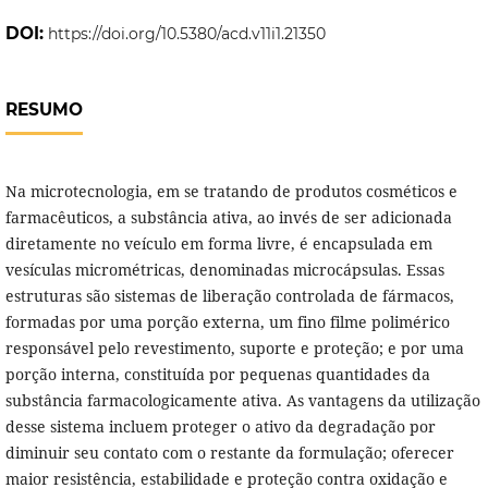
DOI:
https://doi.org/10.5380/acd.v11i1.21350
RESUMO
Na microtecnologia, em se tratando de produtos cosméticos e
farmacêuticos, a substância ativa, ao invés de ser adicionada
diretamente no veículo em forma livre, é encapsulada em
vesículas micrométricas, denominadas microcápsulas. Essas
estruturas são sistemas de liberação controlada de fármacos,
formadas por uma porção externa, um fino filme polimérico
responsável pelo revestimento, suporte e proteção; e por uma
porção interna, constituída por pequenas quantidades da
substância farmacologicamente ativa. As vantagens da utilização
desse sistema incluem proteger o ativo da degradação por
diminuir seu contato com o restante da formulação; oferecer
maior resistência, estabilidade e proteção contra oxidação e