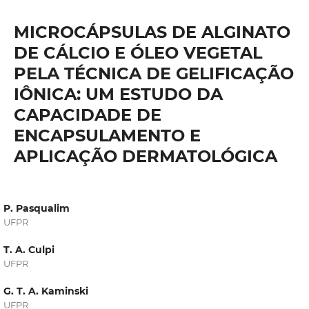
MICROCÁPSULAS DE ALGINATO
DE CÁLCIO E ÓLEO VEGETAL
PELA TÉCNICA DE GELIFICAÇÃO
IÔNICA: UM ESTUDO DA
CAPACIDADE DE
ENCAPSULAMENTO E
APLICAÇÃO DERMATOLÓGICA
P. Pasqualim
UFPR
T. A. Culpi
UFPR
G. T. A. Kaminski
UFPR