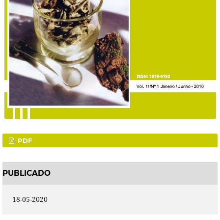
PDF
PUBLICADO
18-05-2020