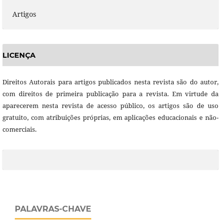
Artigos
LICENÇA
Direitos Autorais para artigos publicados nesta revista são do autor,
com direitos de primeira publicação para a revista. Em virtude da
aparecerem nesta revista de acesso público, os artigos são de uso
gratuito, com atribuições próprias, em aplicações educacionais e não-
comerciais.
PALAVRAS-CHAVE