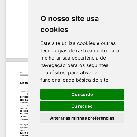
O nosso site usa
cookies
Este site utiliza cookies e outras
tecnologias de rastreamento para
melhorar sua experiência de
navegação para os seguintes
propósitos:
para ativar a
funcionalidade básica do site
.
Concordo
Eu recuso
Alterar as minhas preferências