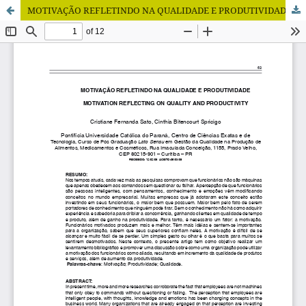
MOTIVAÇÃO REFLETINDO NA QUALIDADE E PRODUTIVIDADE