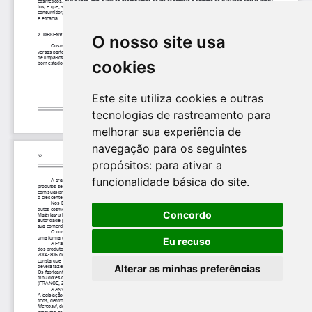
O nosso site usa
cookies
Este site utiliza cookies e outras
tecnologias de rastreamento para
melhorar sua experiência de
navegação para os seguintes
propósitos:
para ativar a
funcionalidade básica do site
.
Concordo
Eu recuso
Alterar as minhas preferências