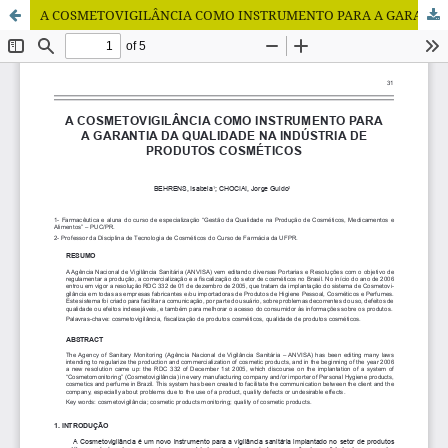
A COSMETOVIGILÂNCIA COMO INSTRUMENTO PARA A GARANTIA DA QUALIDADE NA INDÚSTRIA DE PRODUTOS COSMÉTICOS