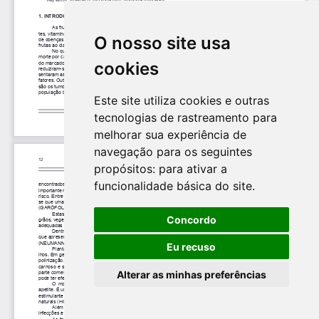
O nosso site usa
cookies
Este site utiliza cookies e outras
tecnologias de rastreamento para
melhorar sua experiência de
navegação para os seguintes
propósitos:
para ativar a
funcionalidade básica do site
.
Concordo
Eu recuso
Alterar as minhas preferências