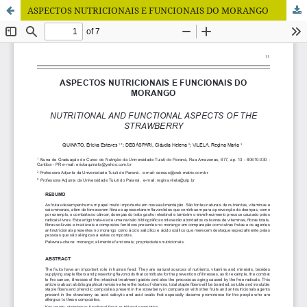
ASPECTOS NUTRICIONAIS E FUNCIONAIS DO MORANGO