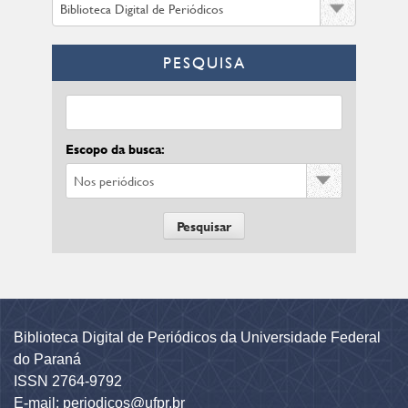
PESQUISA
Escopo da busca:
Biblioteca Digital de Periódicos da Universidade Federal
do Paraná
ISSN 2764-9792
E-mail: periodicos@ufpr.br