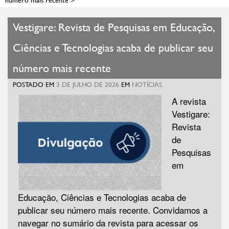
Vestigare: Revista de Pesquisas em Educação,
Ciências e Tecnologias acaba de publicar seu
número mais recente
POSTADO EM
3 DE JULHO DE 2026
EM
NOTÍCIAS
A revista
Vestigare:
Revista
de
Pesquisas
em
Educação, Ciências e Tecnologias acaba de
publicar seu número mais recente. Convidamos a
navegar no sumário da revista para acessar os