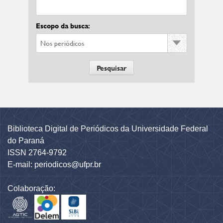
Escopo da busca:
Biblioteca Digital de Periódicos da Universidade Federal
do Paraná
ISSN 2764-9792
E-mail: periodicos@ufpr.br
Colaboração: