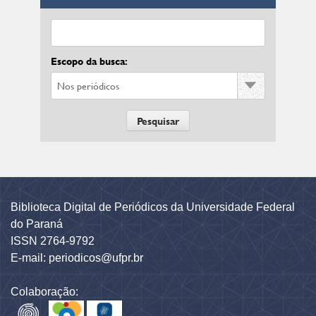
Escopo da busca:
Biblioteca Digital de Periódicos da Universidade Federal
do Paraná
ISSN 2764-9792
E-mail: periodicos@ufpr.br
Colaboração: