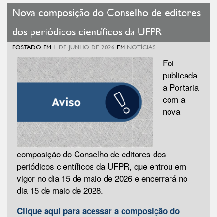
Nova composição do Conselho de editores
dos periódicos científicos da UFPR
POSTADO EM
1 DE JUNHO DE 2026
EM
NOTÍCIAS
Foi
publicada
a Portaria
com a
nova
composição do Conselho de editores dos
periódicos científicos da UFPR, que entrou em
vigor no dia 15 de maio de 2026 e encerrará no
dia 15 de maio de 2028.
Clique aqui para acessar a composição do