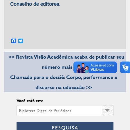
Conselho de editores.
Facebook
Twitter
<< Revista Visão Acadêmica acaba de publicar seu
número mais recente
Chamada para o dossiê: Corpo, performance e
discurso na educação >>
Você está em:
PESQUISA