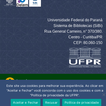
Universidade Federal do Paraná
Sistema de Bibliotecas (SiBi)
Rua General Carneiro, n° 370/380.
Centro - Curitiba/PR
CEP: 80.060-150
Este site usa cookies para melhorar sua experiência. Ao clicar em
"Aceitar e Fechar" você concorda com o uso dos cookies e com a
"Política de privacidade da UFPR".
Aceitar e Fechar
Recusar
Política de privacidade