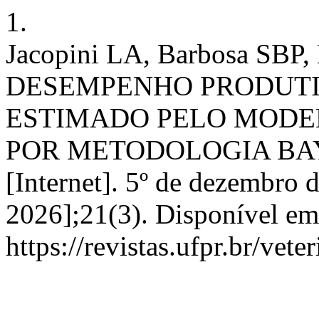
1.
Jacopini LA, Barbosa SBP
DESEMPENHO PRODUTI
ESTIMADO PELO MODE
POR METODOLOGIA BAYES
[Internet]. 5º de dezembro 
2026];21(3). Disponível em
https://revistas.ufpr.br/vet