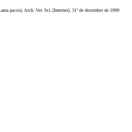
Arch. Vet. Sci. [Internet]. 31º de dezembro de 1999