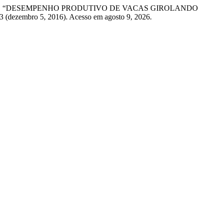
bosa da Silva. “DESEMPENHO PRODUTIVO DE VACAS GIROLANDO
 3 (dezembro 5, 2016). Acesso em agosto 9, 2026.