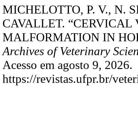
MICHELOTTO, P. V., N. S
CAVALLET. “CERVICAL
MALFORMATION IN HOR
Archives of Veterinary Scie
Acesso em agosto 9, 2026.
https://revistas.ufpr.br/vete