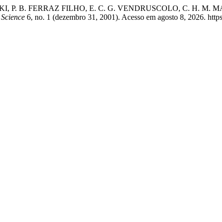
IEKARSKI, P. B. FERRAZ FILHO, E. C. G. VENDRUSCOLO, C. H
 Science
6, no. 1 (dezembro 31, 2001). Acesso em agosto 8, 2026. https:/