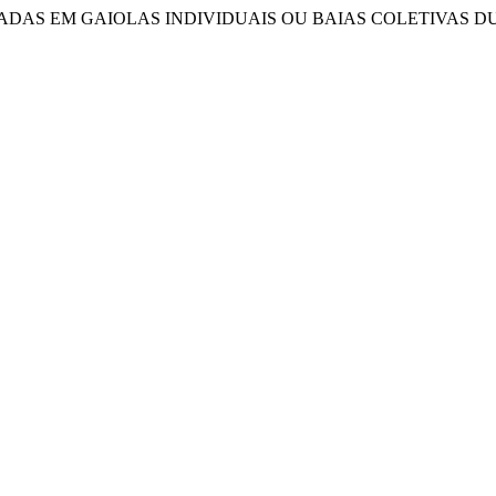
 ALOJADAS EM GAIOLAS INDIVIDUAIS OU BAIAS COLETIVAS