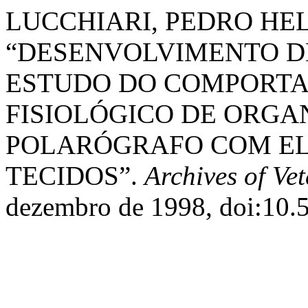
LUCCHIARI, PEDRO HELIO
“DESENVOLVIMENTO DE
ESTUDO DO COMPORTA
FISIOLÓGICO DE ORGAN
POLARÓGRAFO COM EL
TECIDOS”.
Archives of Ve
dezembro de 1998, doi:10.