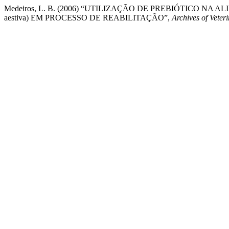
Medeiros, L. B. (2006) “UTILIZAÇÃO DE PREBIÓTICO N
aestiva) EM PROCESSO DE REABILITAÇÃO”,
Archives of Veter