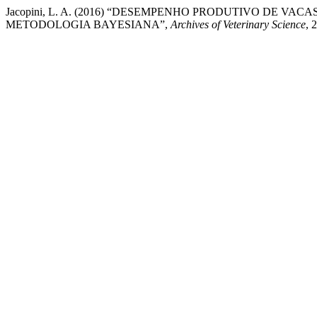
Jacopini, L. A. (2016) “DESEMPENHO PRODUTIVO DE 
METODOLOGIA BAYESIANA”,
Archives of Veterinary Science
, 