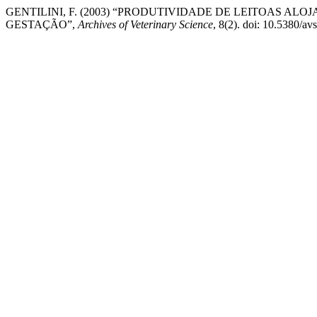
GENTILINI, F. (2003) “PRODUTIVIDADE DE LEITOAS AL
GESTAÇÃO”,
Archives of Veterinary Science
, 8(2). doi: 10.5380/av