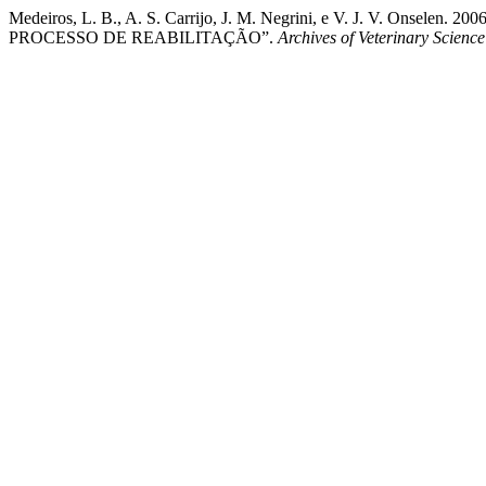
Medeiros, L. B., A. S. Carrijo, J. M. Negrini, e V. J. V
PROCESSO DE REABILITAÇÃO”.
Archives of Veterinary Science