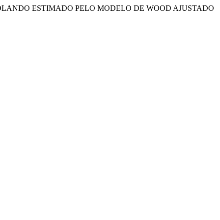
E VACAS GIROLANDO ESTIMADO PELO MODELO DE WOOD AJUSTADO