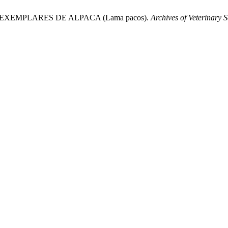
S EXEMPLARES DE ALPACA (Lama pacos).
Archives of Veterinary 