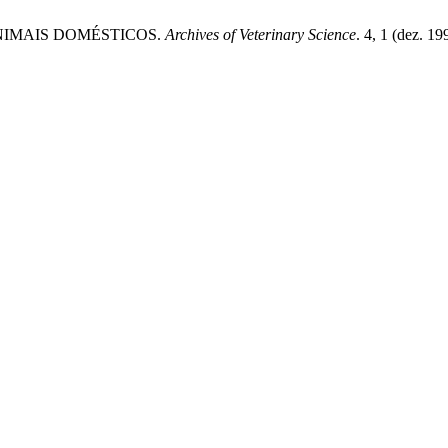
 ANIMAIS DOMÉSTICOS.
Archives of Veterinary Science
. 4, 1 (dez. 1