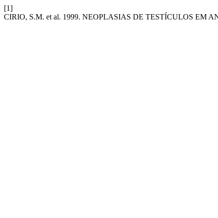
[1]
CIRIO, S.M. et al. 1999. NEOPLASIAS DE TESTÍCULOS EM