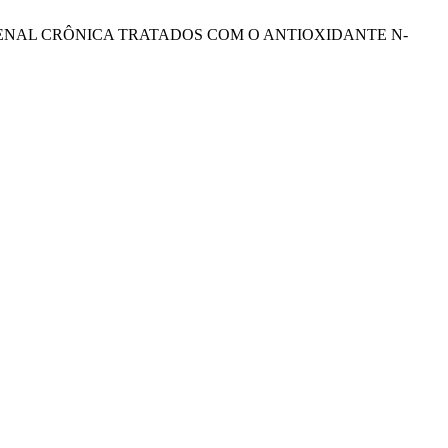
ÇA RENAL CRÔNICA TRATADOS COM O ANTIOXIDANTE N-