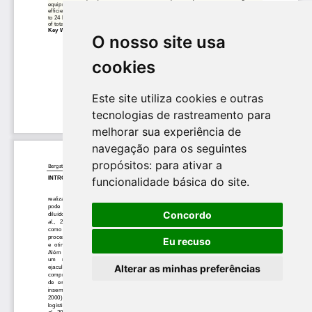
O nosso site usa
cookies
Este site utiliza cookies e outras
tecnologias de rastreamento para
melhorar sua experiência de
navegação para os seguintes
propósitos:
para ativar a
funcionalidade básica do site
.
Concordo
Eu recuso
Alterar as minhas preferências