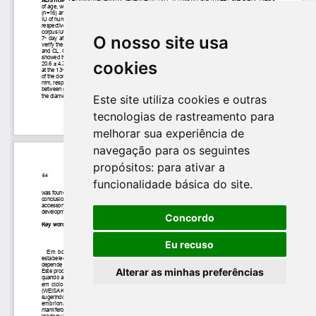
O nosso site usa
cookies
Este site utiliza cookies e outras
tecnologias de rastreamento para
melhorar sua experiência de
navegação para os seguintes
propósitos:
para ativar a
funcionalidade básica do site
.
Concordo
Eu recuso
Alterar as minhas preferências