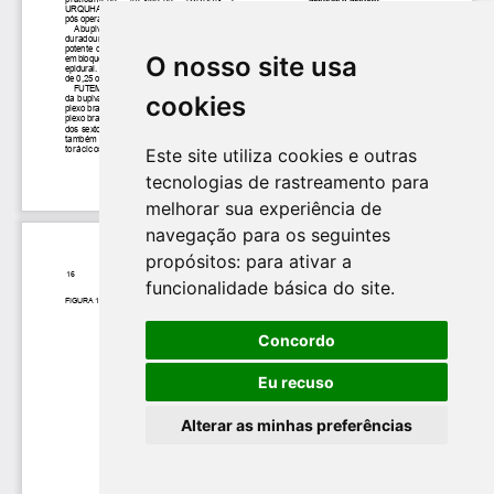
O nosso site usa
cookies
Este site utiliza cookies e outras
tecnologias de rastreamento para
melhorar sua experiência de
navegação para os seguintes
propósitos:
para ativar a
funcionalidade básica do site
.
Concordo
Eu recuso
Alterar as minhas preferências