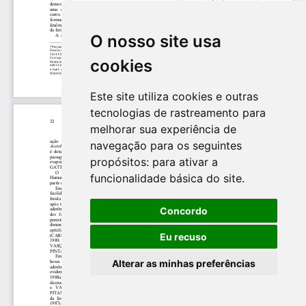
O nosso site usa
cookies
Este site utiliza cookies e outras
tecnologias de rastreamento para
melhorar sua experiência de
navegação para os seguintes
propósitos:
para ativar a
funcionalidade básica do site
.
Concordo
Eu recuso
Alterar as minhas preferências