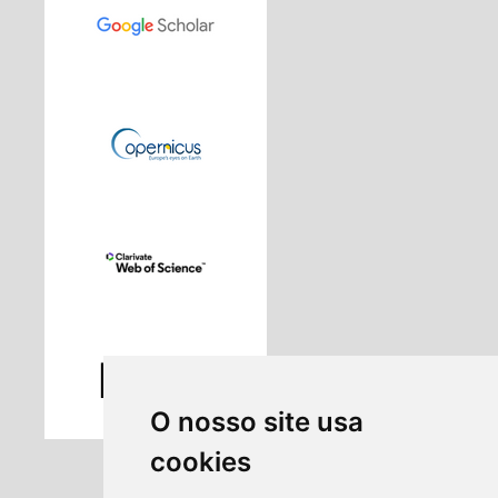
O nosso site usa
cookies