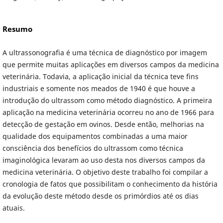
Resumo
A ultrassonografia é uma técnica de diagnóstico por imagem
que permite muitas aplicações em diversos campos da medicina
veterinária. Todavia, a aplicação inicial da técnica teve fins
industriais e somente nos meados de 1940 é que houve a
introdução do ultrassom como método diagnóstico. A primeira
aplicação na medicina veterinária ocorreu no ano de 1966 para
detecção de gestação em ovinos. Desde então, melhorias na
qualidade dos equipamentos combinadas a uma maior
consciência dos benefícios do ultrassom como técnica
imaginológica levaram ao uso desta nos diversos campos da
medicina veterinária. O objetivo deste trabalho foi compilar a
cronologia de fatos que possibilitam o conhecimento da história
da evolução deste método desde os primórdios até os dias
atuais.