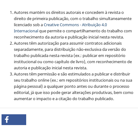
Autores mantém os direitos autorais e concedem à revista o
direito de primeira publicação, com o trabalho simultaneamente
licenciado sob a
Creative Commons - Atribuição 4.0
Internacional
que permite o compartilhamento do trabalho com
reconhecimento da autoria e publicação inicial nesta revista.
Autores têm autorização para assumir contratos adicionais
separadamente, para distribuição não-exclusiva da versão do
trabalho publicada nesta revista (ex.: publicar em repositório
institucional ou como capítulo de livro), com reconhecimento de
autoria e publicação inicial nesta revista.
Autores têm permissão e são estimulados a publicar e distribuir
seu trabalho online (ex.: em repositórios institucionais ou na sua
página pessoal) a qualquer ponto antes ou durante o processo
editorial, já que isso pode gerar alterações produtivas, bem como
aumentar o impacto e a citação do trabalho publicado.