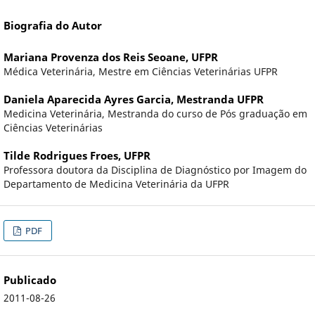
Biografia do Autor
Mariana Provenza dos Reis Seoane,
UFPR
Médica Veterinária, Mestre em Ciências Veterinárias UFPR
Daniela Aparecida Ayres Garcia,
Mestranda UFPR
Medicina Veterinária, Mestranda do curso de Pós graduação em
Ciências Veterinárias
Tilde Rodrigues Froes,
UFPR
Professora doutora da Disciplina de Diagnóstico por Imagem do
Departamento de Medicina Veterinária da UFPR
PDF
Publicado
2011-08-26