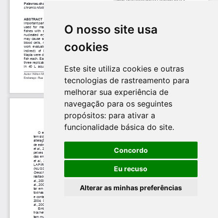
O nosso site usa
cookies
Este site utiliza cookies e outras
tecnologias de rastreamento para
melhorar sua experiência de
navegação para os seguintes
propósitos:
para ativar a
funcionalidade básica do site
.
Concordo
Eu recuso
Alterar as minhas preferências