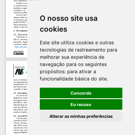
O nosso site usa
cookies
Este site utiliza cookies e outras
tecnologias de rastreamento para
melhorar sua experiência de
navegação para os seguintes
propósitos:
para ativar a
funcionalidade básica do site
.
Concordo
Eu recuso
Alterar as minhas preferências