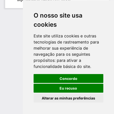
O nosso site usa
cookies
Este site utiliza cookies e outras
tecnologias de rastreamento para
melhorar sua experiência de
navegação para os seguintes
propósitos:
para ativar a
funcionalidade básica do site
.
Concordo
Eu recuso
Alterar as minhas preferências