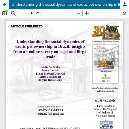
Understanding the social dynamics of exotic pet ownership in Brazil: insights from an online survey on legal and illegal trade