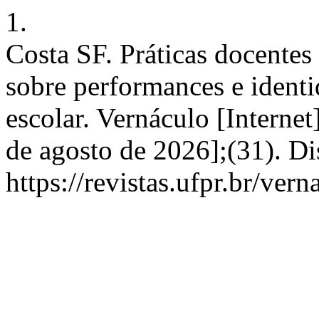
1.
Costa SF. Práticas docentes
sobre performances e identi
escolar. Vernáculo [Internet
de agosto de 2026];(31). D
https://revistas.ufpr.br/ver