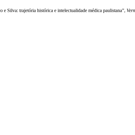
 Silva: trajetória histórica e intelectualidade médica paulistana”,
Ver