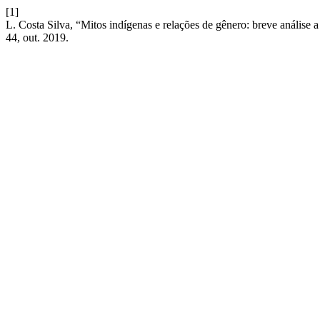
[1]
L. Costa Silva, “Mitos indígenas e relações de gênero: breve análise
44, out. 2019.