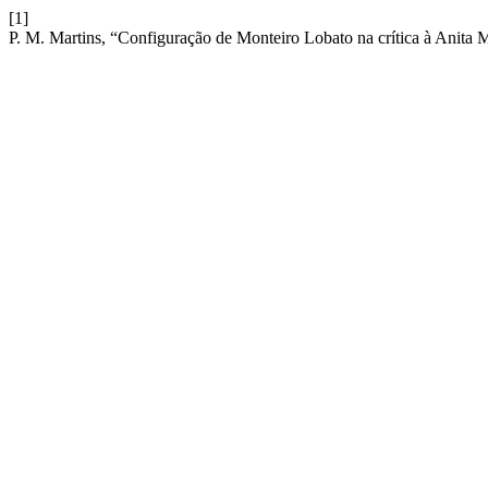
[1]
P. M. Martins, “Configuração de Monteiro Lobato na crítica à Anita M