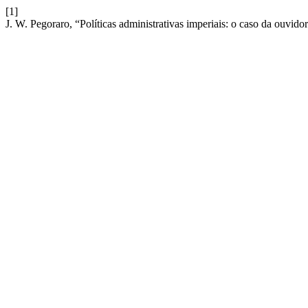
[1]
J. W. Pegoraro, “Políticas administrativas imperiais: o caso da ouvi