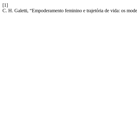
[1]
C. H. Galetti, “Empoderamento feminino e trajetória de vida: os mode