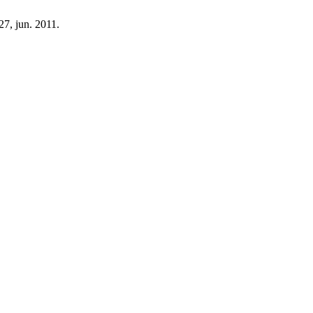
 27, jun. 2011.