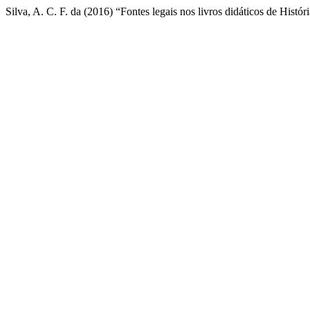
Silva, A. C. F. da (2016) “Fontes legais nos livros didáticos de Histór