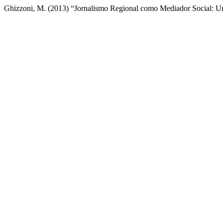
Ghizzoni, M. (2013) “Jornalismo Regional como Mediador Social: 