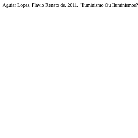
Aguiar Lopes, Flávio Renato de. 2011. “Iluminismo Ou Iluminismos