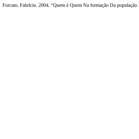
Forcato, Fabrício. 2004. “Quem é Quem Na formação Da população 