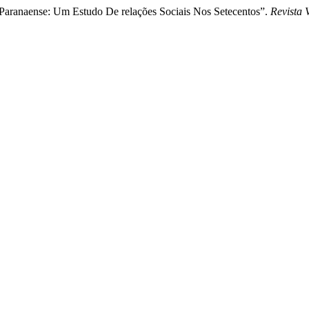
Paranaense: Um Estudo De relações Sociais Nos Setecentos”.
Revista 