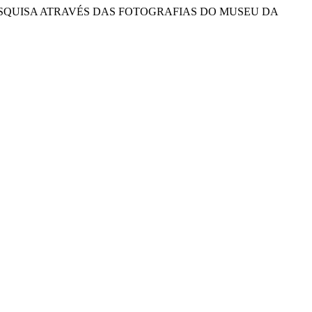
E DE PESQUISA ATRAVÉS DAS FOTOGRAFIAS DO MUSEU DA