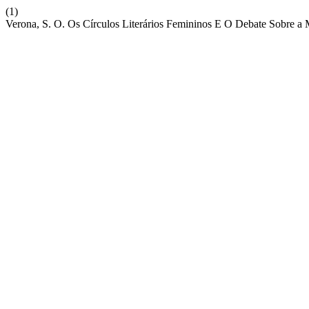
(1)
Verona, S. O. Os Círculos Literários Femininos E O Debate Sobre 