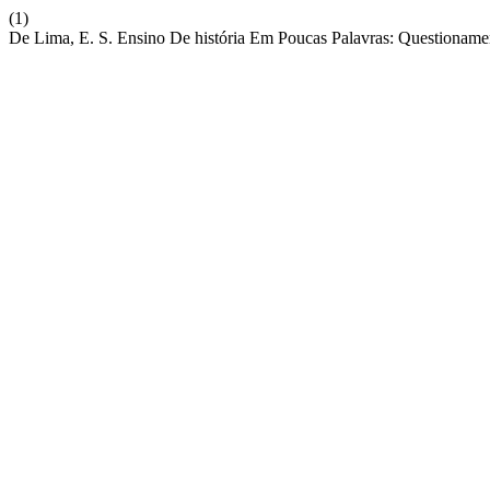
(1)
De Lima, E. S. Ensino De história Em Poucas Palavras: Questionament