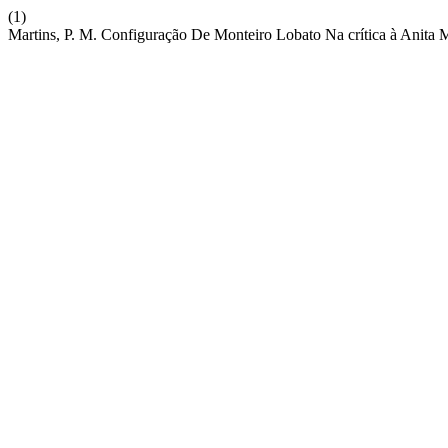
(1)
Martins, P. M. Configuração De Monteiro Lobato Na crítica à Anita M