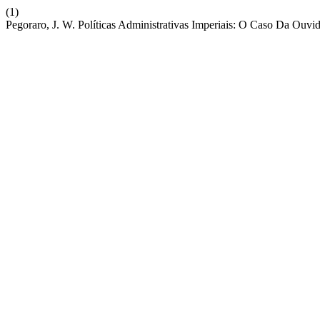
(1)
Pegoraro, J. W. Políticas Administrativas Imperiais: O Caso Da Ouv