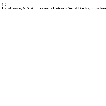
(1)
Izabel Junior, V. S. A Importância Histórico-Social Dos Registros Par