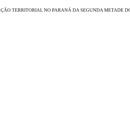
OPRIAÇÃO TERRITORIAL NO PARANÁ DA SEGUNDA METADE D