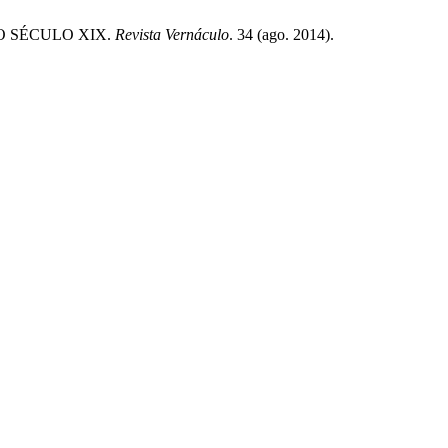
O SÉCULO XIX.
Revista Vernáculo
. 34 (ago. 2014).